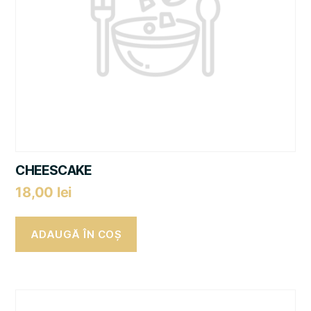
CHEESCAKE
18,00
lei
ADAUGĂ ÎN COȘ