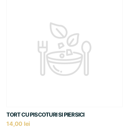
TORT CU PISCOTURI SI PIERSICI
14,00
lei