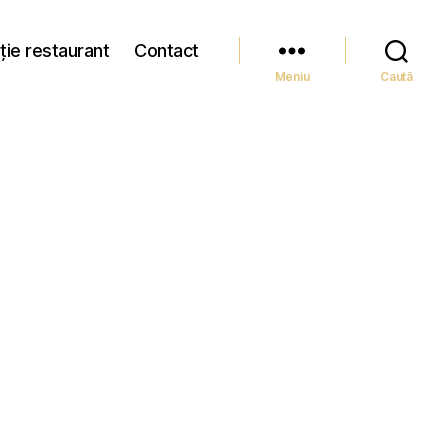
ție restaurant
Contact
Meniu
Caută