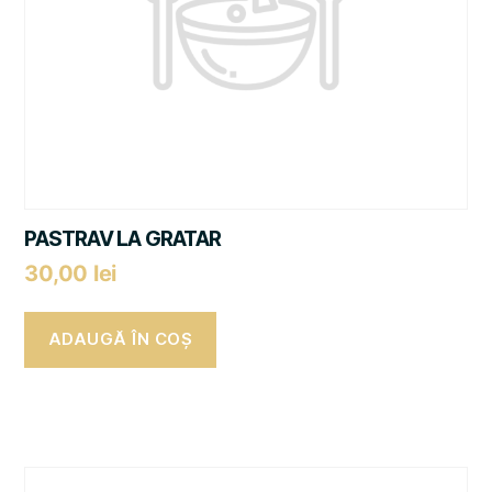
PASTRAV LA GRATAR
30,00
lei
ADAUGĂ ÎN COȘ