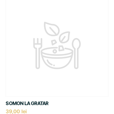
SOMON LA GRATAR
39,00
lei