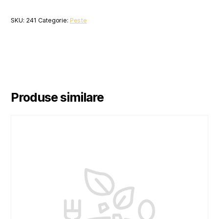
SKU:
241
Categorie:
Peste
Produse similare