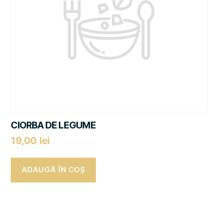
CIORBA DE LEGUME
19,00
lei
ADAUGĂ ÎN COȘ