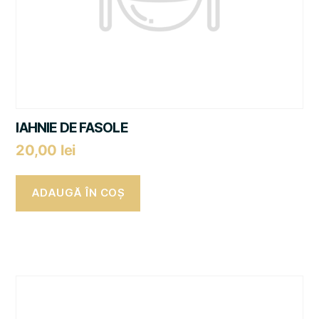
IAHNIE DE FASOLE
20,00
lei
ADAUGĂ ÎN COȘ