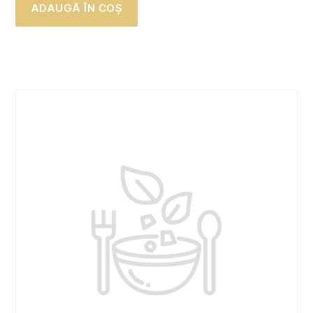
ADAUGĂ ÎN COȘ