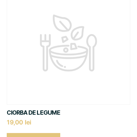
CIORBA DE LEGUME
19,00
lei