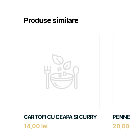
Produse similare
CARTOFI CU CEAPA SI CURRY
PENNE
14,00
lei
20,0