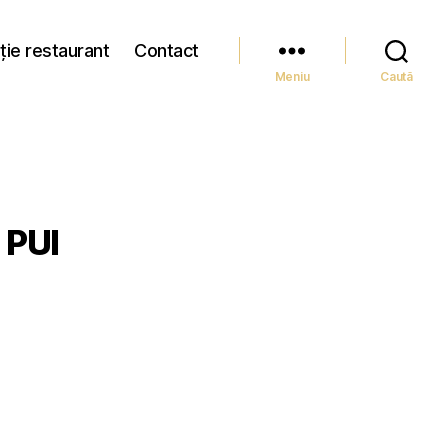
ție restaurant
Contact
Meniu
Caută
 PUI