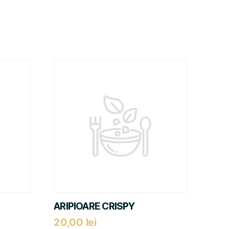
ARIPIOARE CRISPY
20,00
lei