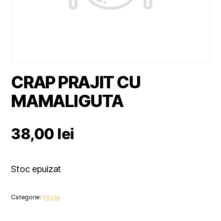
CRAP PRAJIT CU
MAMALIGUTA
38,00
lei
Stoc epuizat
Categorie:
Peste