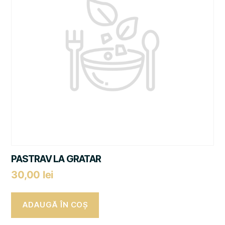
PASTRAV LA GRATAR
30,00
lei
ADAUGĂ ÎN COȘ