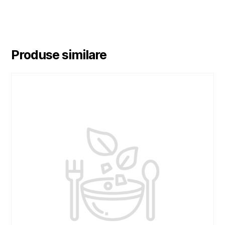
Produse similare