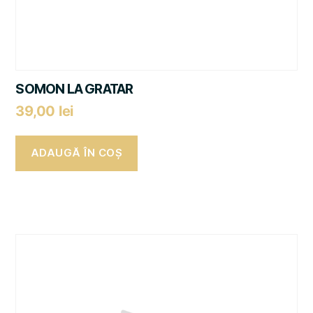
SOMON LA GRATAR
39,00
lei
ADAUGĂ ÎN COȘ