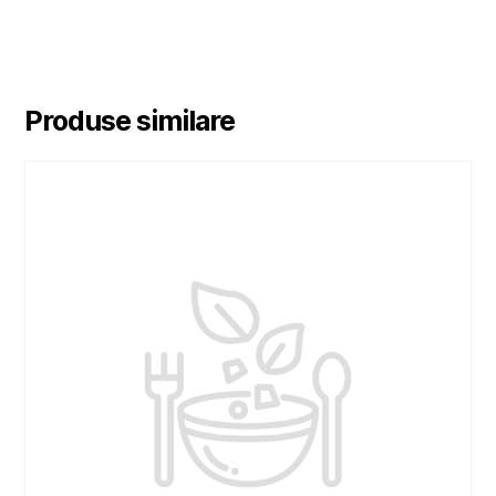
Produse similare