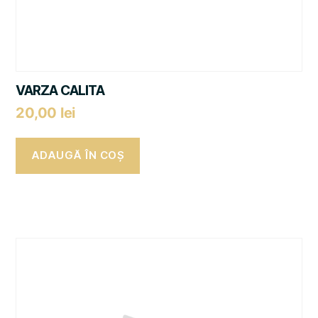
VARZA CALITA
20,00
lei
ADAUGĂ ÎN COȘ