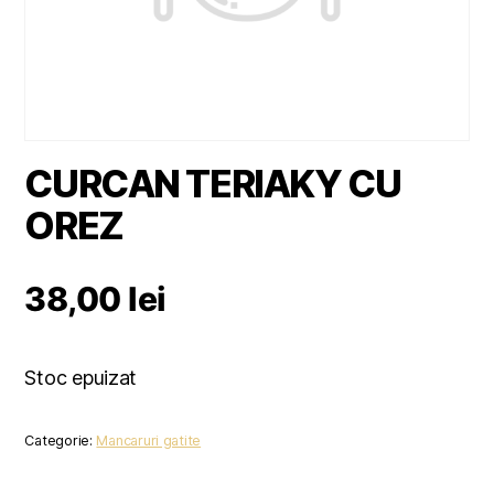
CURCAN TERIAKY CU
OREZ
38,00
lei
Stoc epuizat
Categorie:
Mancaruri gatite