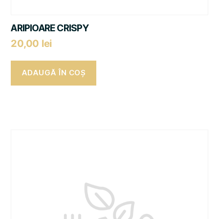
ARIPIOARE CRISPY
20,00
lei
ADAUGĂ ÎN COȘ