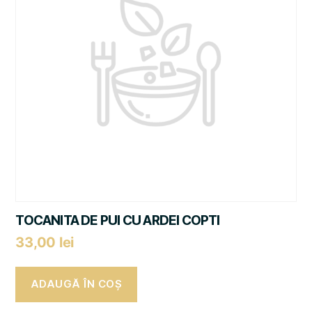
TOCANITA DE PUI CU ARDEI COPTI
33,00
lei
ADAUGĂ ÎN COȘ