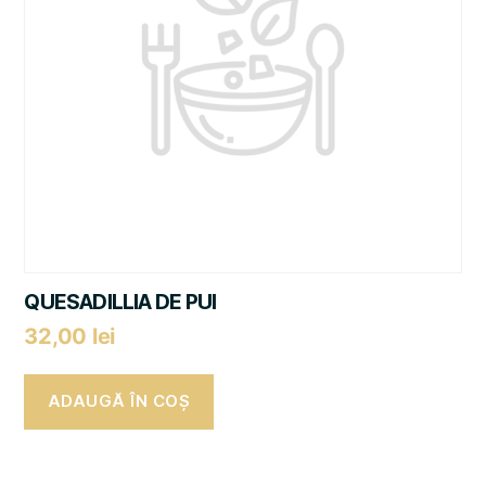
QUESADILLIA DE PUI
32,00
lei
ADAUGĂ ÎN COȘ