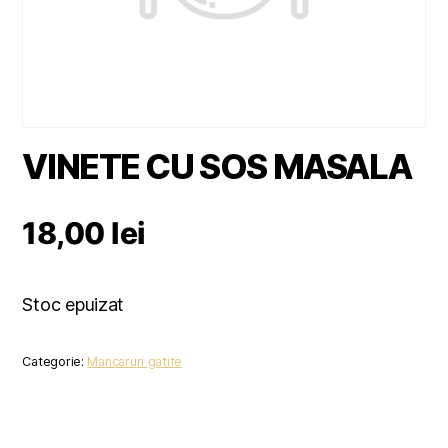
VINETE CU SOS MASALA
18,00
lei
Stoc epuizat
Categorie:
Mancaruri gatite