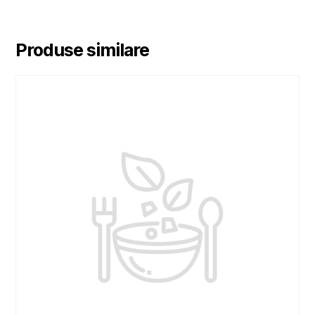
Produse similare