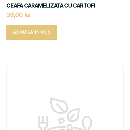
CEAFA CARAMELIZATA CU CARTOFI
36,00
lei
ADAUGĂ ÎN COȘ