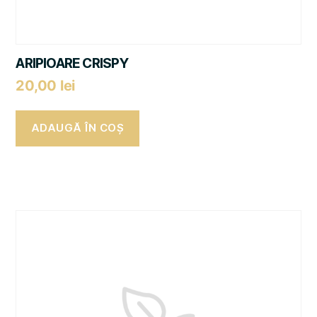
ARIPIOARE CRISPY
20,00
lei
ADAUGĂ ÎN COȘ