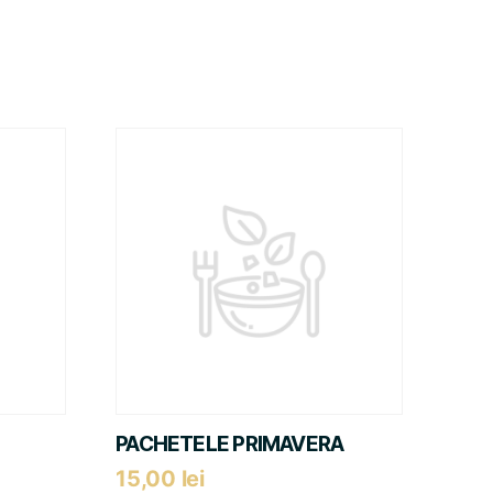
PACHETELE PRIMAVERA
15,00
lei