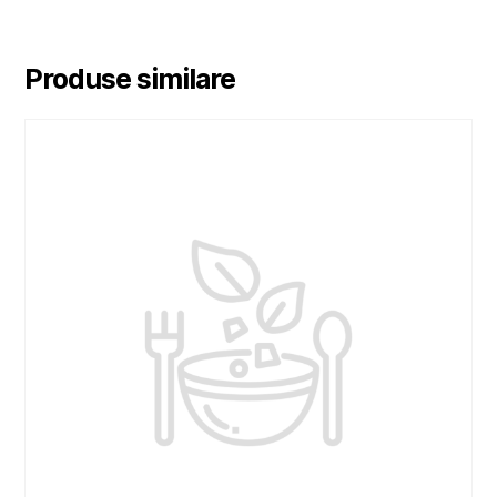
Produse similare