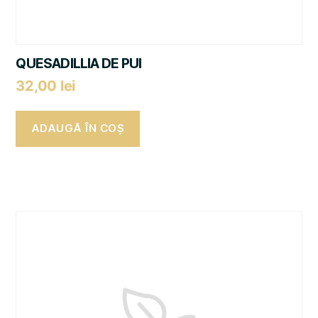
QUESADILLIA DE PUI
32,00
lei
ADAUGĂ ÎN COȘ