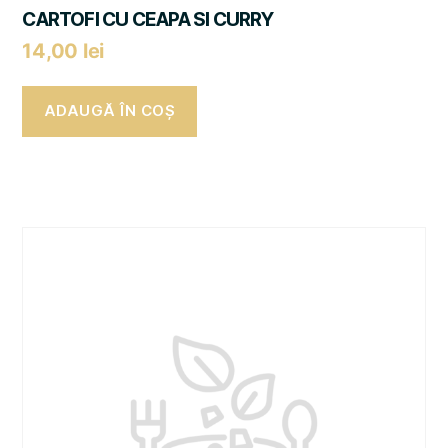
CARTOFI CU CEAPA SI CURRY
14,00
lei
ADAUGĂ ÎN COȘ