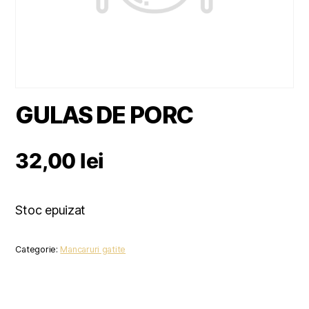
GULAS DE PORC
32,00
lei
Stoc epuizat
Categorie:
Mancaruri gatite