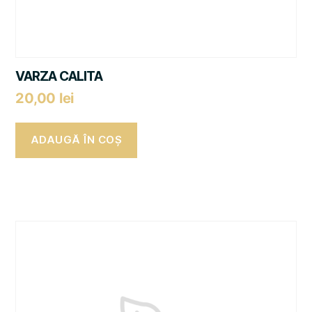
VARZA CALITA
20,00
lei
ADAUGĂ ÎN COȘ