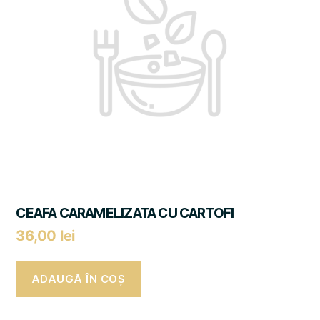
CEAFA CARAMELIZATA CU CARTOFI
36,00
lei
ADAUGĂ ÎN COȘ