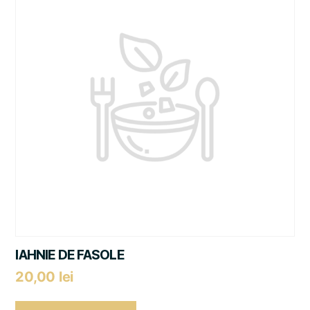
IAHNIE DE FASOLE
20,00
lei