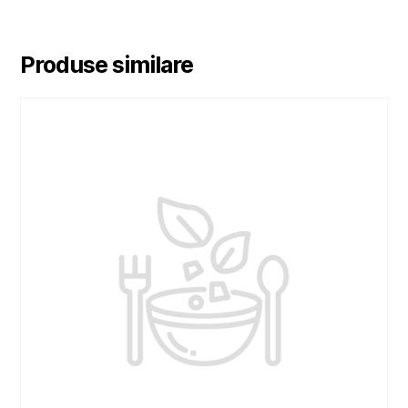
Produse similare