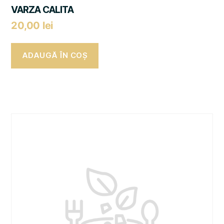
VARZA CALITA
20,00
lei
ADAUGĂ ÎN COȘ