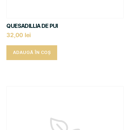
QUESADILLIA DE PUI
32,00
lei
ADAUGĂ ÎN COȘ