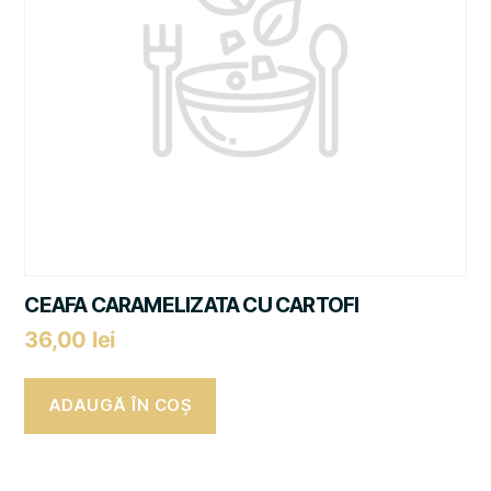
CEAFA CARAMELIZATA CU CARTOFI
36,00
lei
ADAUGĂ ÎN COȘ