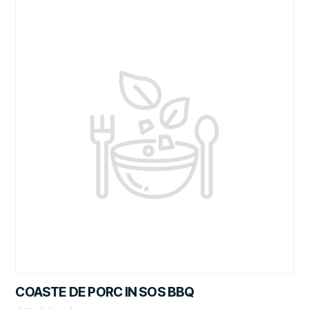
COASTE DE PORC IN SOS BBQ