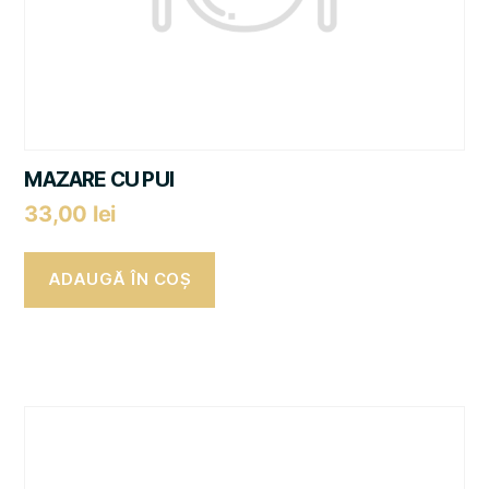
MAZARE CU PUI
33,00
lei
ADAUGĂ ÎN COȘ