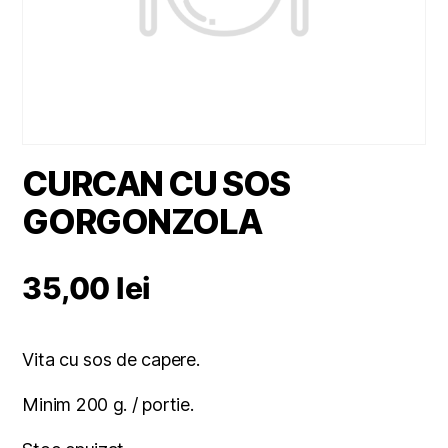
CURCAN CU SOS
GORGONZOLA
35,00
lei
Vita cu sos de capere.
Minim 200 g. / portie.