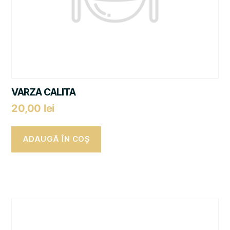
VARZA CALITA
20,00
lei
ADAUGĂ ÎN COȘ