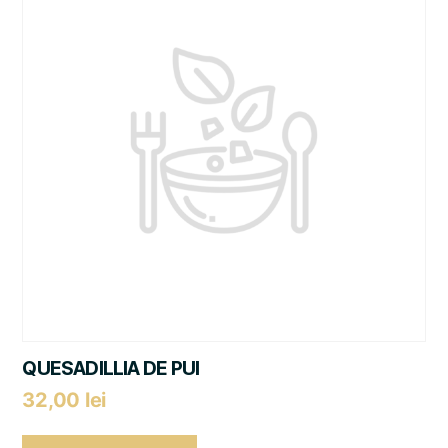
QUESADILLIA DE PUI
32,00
lei