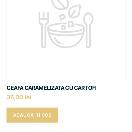
CEAFA CARAMELIZATA CU CARTOFI
36,00
lei
ADAUGĂ ÎN COȘ