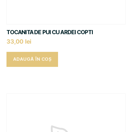
TOCANITA DE PUI CU ARDEI COPTI
33,00
lei
ADAUGĂ ÎN COȘ