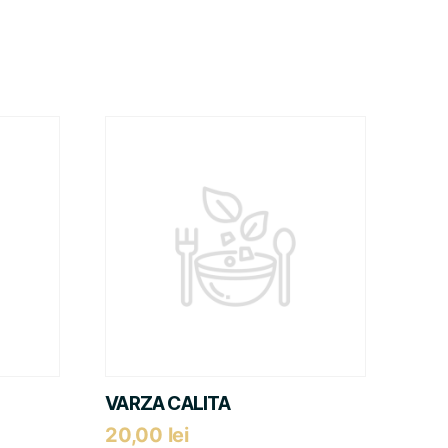
VARZA CALITA
20,00
lei