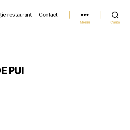
ție restaurant
Contact
Meniu
Caută
E PUI