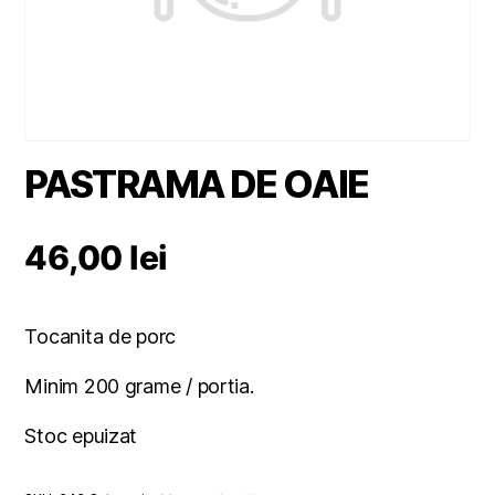
PASTRAMA DE OAIE
46,00
lei
Tocanita de porc
Minim 200 grame / portia.
Stoc epuizat