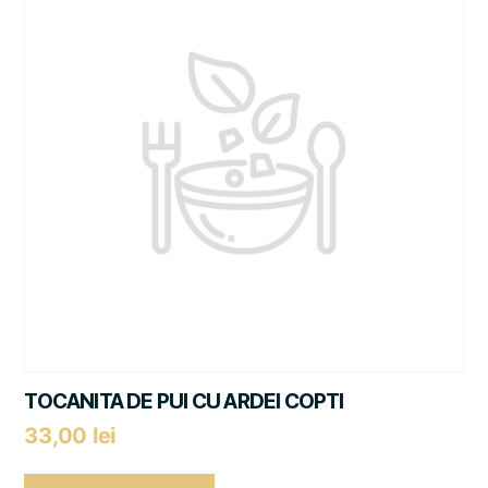
TOCANITA DE PUI CU ARDEI COPTI
33,00
lei