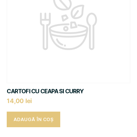
CARTOFI CU CEAPA SI CURRY
14,00
lei
ADAUGĂ ÎN COȘ