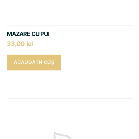
MAZARE CU PUI
33,00
lei
ADAUGĂ ÎN COȘ