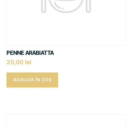
PENNE ARABIATTA
20,00
lei
ADAUGĂ ÎN COȘ