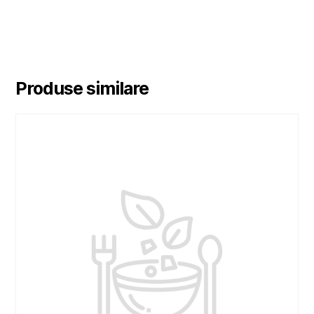
Produse similare