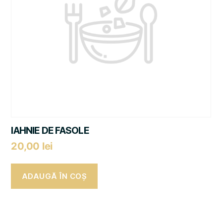
IAHNIE DE FASOLE
20,00
lei
ADAUGĂ ÎN COȘ