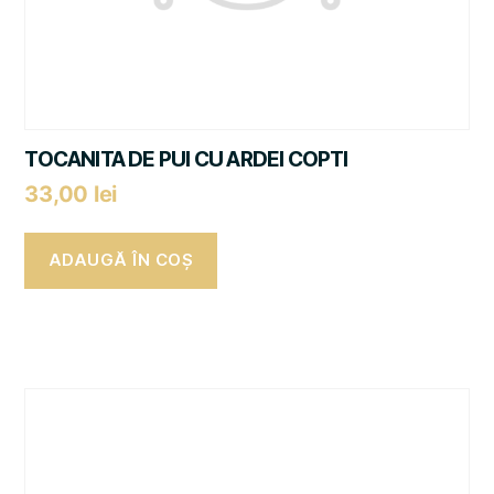
TOCANITA DE PUI CU ARDEI COPTI
33,00
lei
ADAUGĂ ÎN COȘ