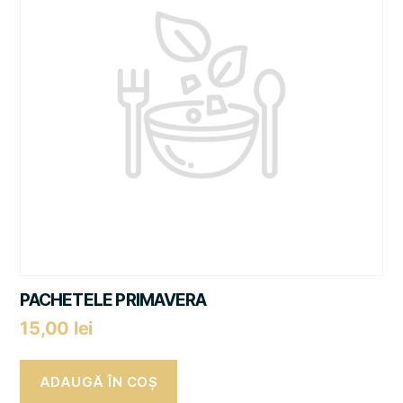
PACHETELE PRIMAVERA
15,00
lei
ADAUGĂ ÎN COȘ