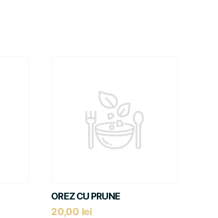
OREZ CU PRUNE
20,00
lei