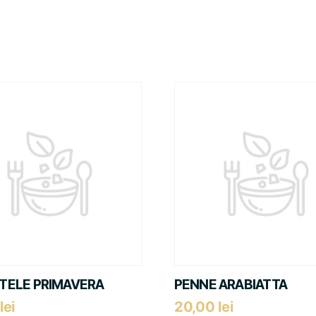
TELE PRIMAVERA
PENNE ARABIATTA
lei
20,00
lei