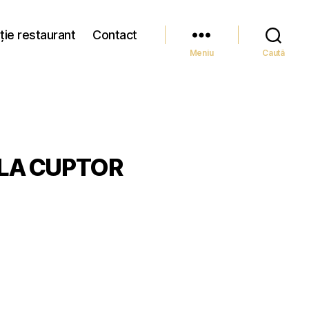
ție restaurant
Contact
Meniu
Caută
 LA CUPTOR