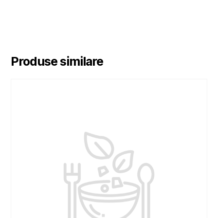
Produse similare