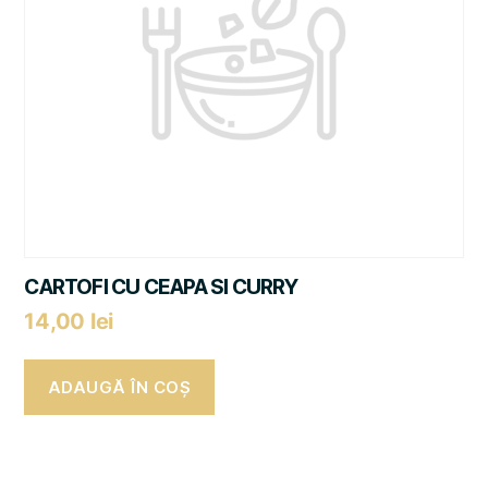
CARTOFI CU CEAPA SI CURRY
14,00
lei
ADAUGĂ ÎN COȘ