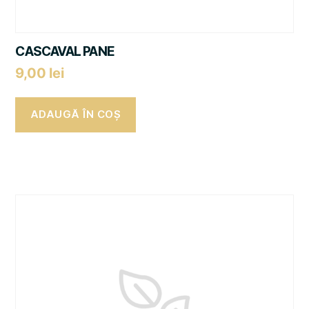
CASCAVAL PANE
9,00
lei
ADAUGĂ ÎN COȘ