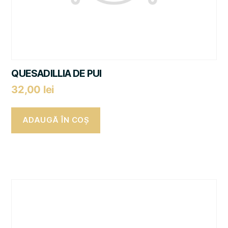
QUESADILLIA DE PUI
32,00
lei
ADAUGĂ ÎN COȘ