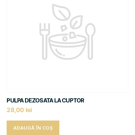
PULPA DEZOSATA LA CUPTOR
28,00
lei
ADAUGĂ ÎN COȘ