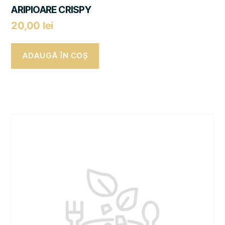
ARIPIOARE CRISPY
20,00
lei
ADAUGĂ ÎN COȘ