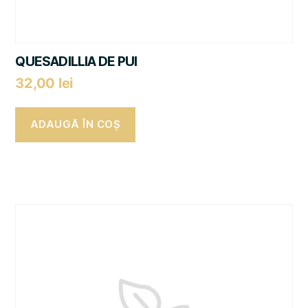
QUESADILLIA DE PUI
32,00
lei
ADAUGĂ ÎN COȘ