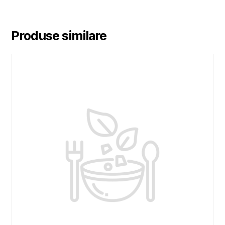
Produse similare