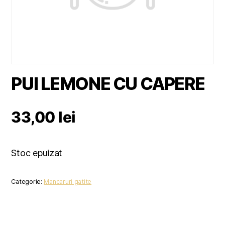
PUI LEMONE CU CAPERE
33,00
lei
Stoc epuizat
Categorie:
Mancaruri gatite