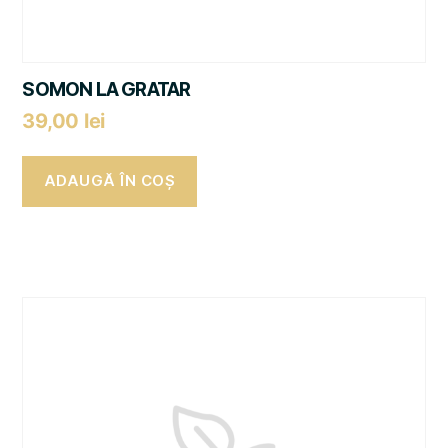
SOMON LA GRATAR
39,00
lei
ADAUGĂ ÎN COȘ