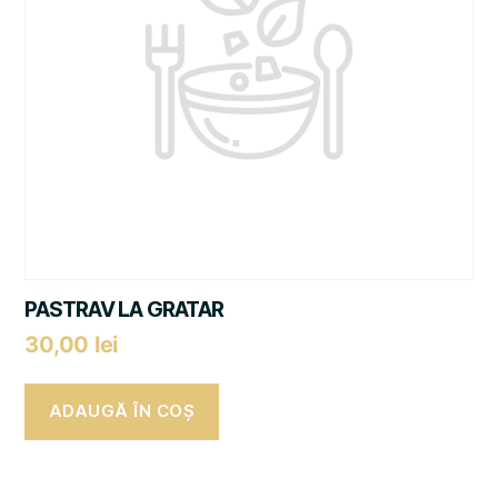
PASTRAV LA GRATAR
30,00
lei
ADAUGĂ ÎN COȘ