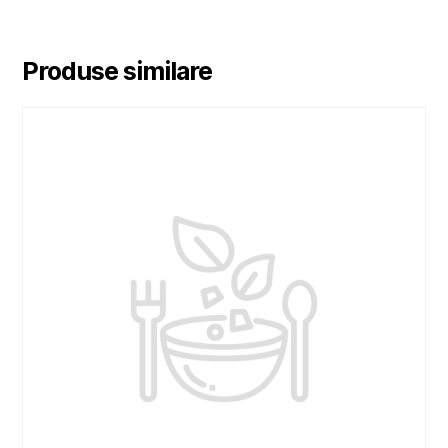
Produse similare