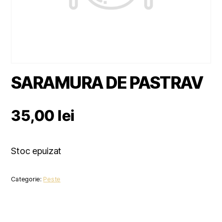
SARAMURA DE PASTRAV
35,00
lei
Stoc epuizat
Categorie:
Peste