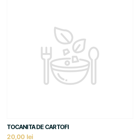
TOCANITA DE CARTOFI
20,00
lei