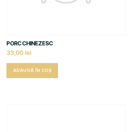
PORC CHINEZESC
33,00
lei
ADAUGĂ ÎN COȘ