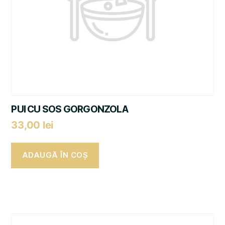
PUI CU SOS GORGONZOLA
33,00
lei
ADAUGĂ ÎN COȘ