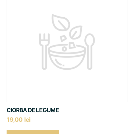
CIORBA DE LEGUME
19,00
lei