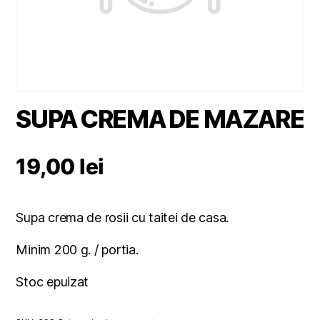
SUPA CREMA DE MAZARE
19,00
lei
Supa crema de rosii cu taitei de casa.
Minim 200 g. / portia.
Stoc epuizat