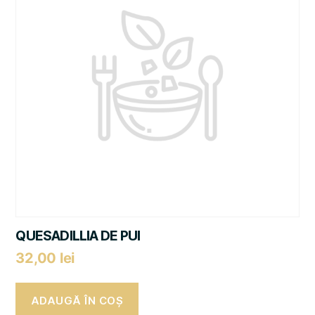
QUESADILLIA DE PUI
32,00
lei
ADAUGĂ ÎN COȘ