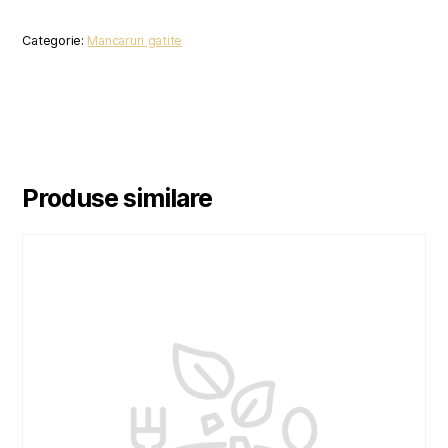
Categorie:
Mancaruri gatite
Produse similare