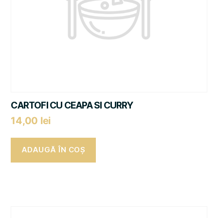
CARTOFI CU CEAPA SI CURRY
14,00
lei
ADAUGĂ ÎN COȘ