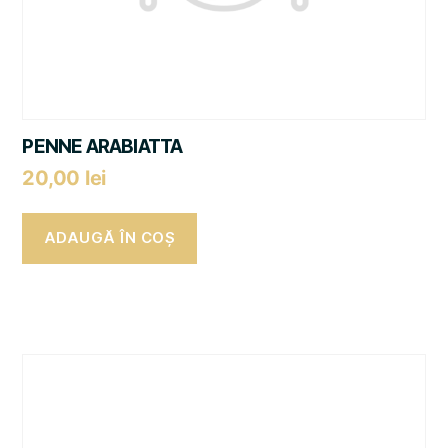
PENNE ARABIATTA
20,00
lei
ADAUGĂ ÎN COȘ