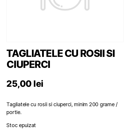
TAGLIATELE CU ROSII SI
CIUPERCI
25,00
lei
Tagliatele cu rosii si ciuperci, minim 200 grame /
portie.
Stoc epuizat