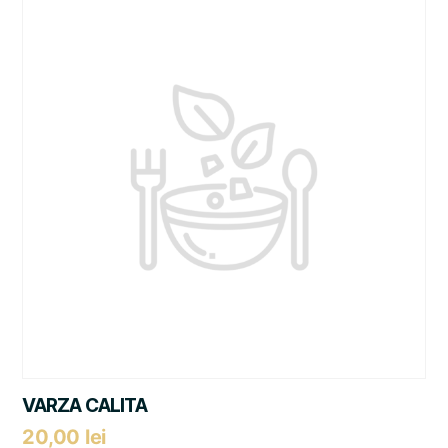
VARZA CALITA
20,00
lei