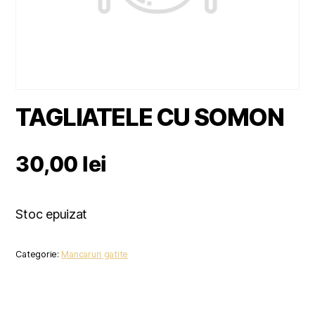
TAGLIATELE CU SOMON
30,00
lei
Stoc epuizat
Categorie:
Mancaruri gatite