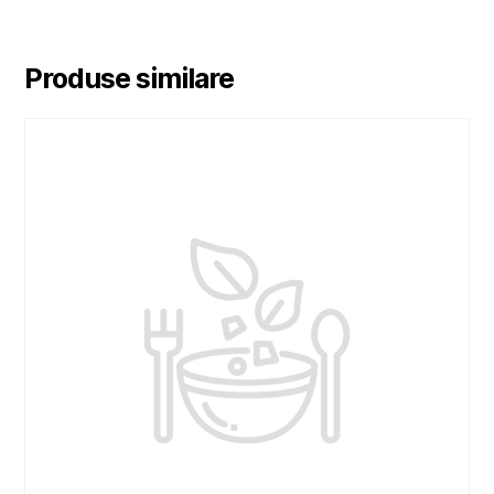
Produse similare