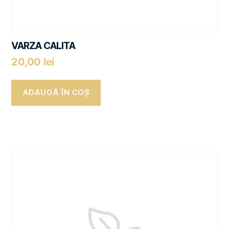
VARZA CALITA
20,00
lei
ADAUGĂ ÎN COȘ