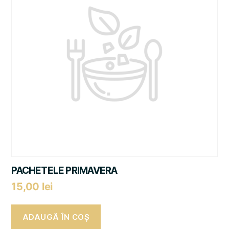
PACHETELE PRIMAVERA
15,00
lei
ADAUGĂ ÎN COȘ