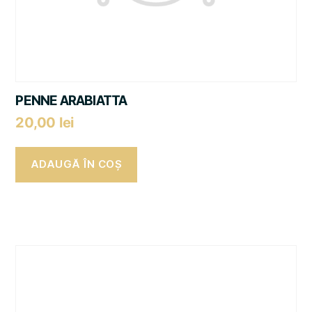
PENNE ARABIATTA
20,00
lei
ADAUGĂ ÎN COȘ