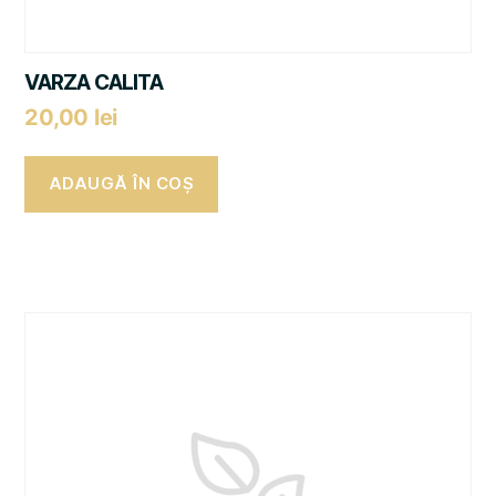
VARZA CALITA
20,00
lei
ADAUGĂ ÎN COȘ