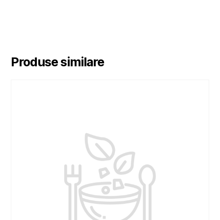
Produse similare