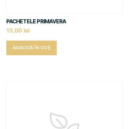
PACHETELE PRIMAVERA
15,00
lei
ADAUGĂ ÎN COȘ