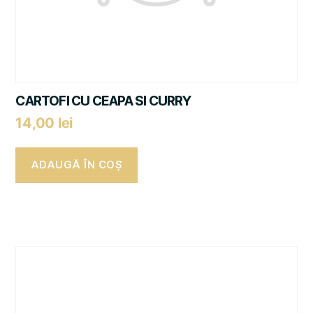
CARTOFI CU CEAPA SI CURRY
14,00
lei
ADAUGĂ ÎN COȘ