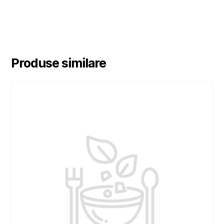
Produse similare