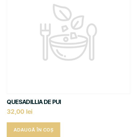
QUESADILLIA DE PUI
32,00
lei
ADAUGĂ ÎN COȘ