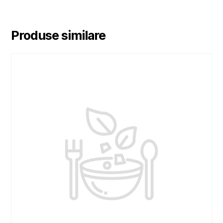
Produse similare