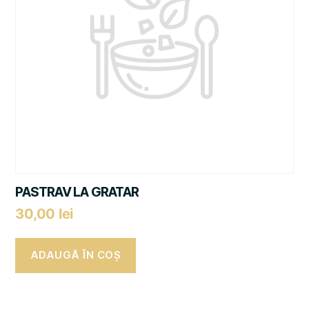
PASTRAV LA GRATAR
30,00
lei
ADAUGĂ ÎN COȘ