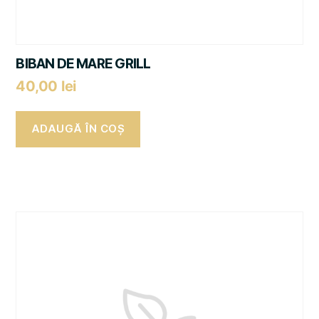
BIBAN DE MARE GRILL
40,00
lei
ADAUGĂ ÎN COȘ