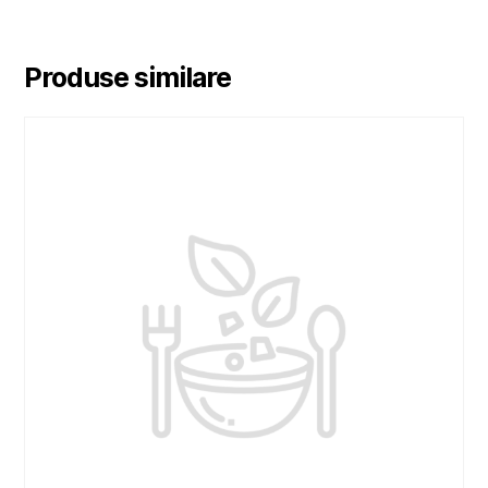
Produse similare