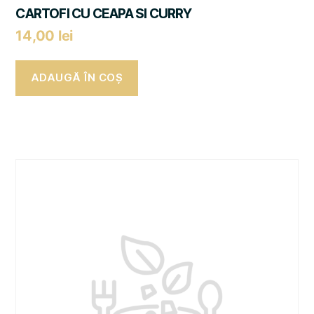
CARTOFI CU CEAPA SI CURRY
14,00
lei
ADAUGĂ ÎN COȘ