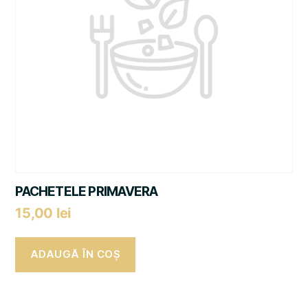
PACHETELE PRIMAVERA
15,00
lei
ADAUGĂ ÎN COȘ