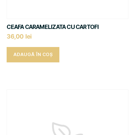
CEAFA CARAMELIZATA CU CARTOFI
36,00
lei
ADAUGĂ ÎN COȘ