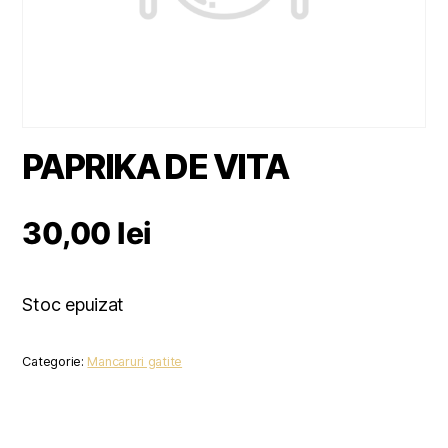
PAPRIKA DE VITA
30,00
lei
Stoc epuizat
Categorie:
Mancaruri gatite