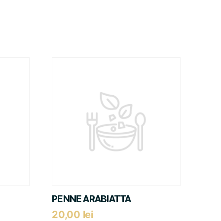
PENNE ARABIATTA
20,00
lei