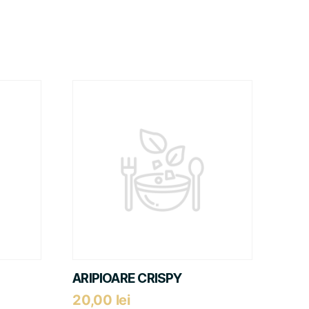
ARIPIOARE CRISPY
20,00
lei