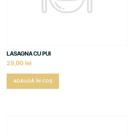
LASAGNA CU PUI
29,00
lei
ADAUGĂ ÎN COȘ