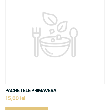
PACHETELE PRIMAVERA
15,00
lei