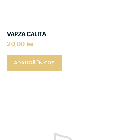
VARZA CALITA
20,00
lei
ADAUGĂ ÎN COȘ