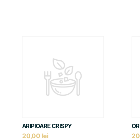
ARIPIOARE CRISPY
OR
20,00
lei
20