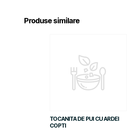
Produse similare
TOCANITA DE PUI CU ARDEI
COPTI