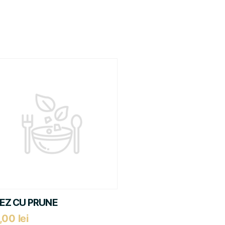
EZ CU PRUNE
,00
lei