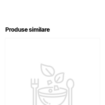
Produse similare