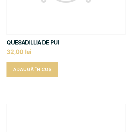
QUESADILLIA DE PUI
32,00
lei
ADAUGĂ ÎN COȘ