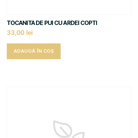
TOCANITA DE PUI CU ARDEI COPTI
33,00
lei
ADAUGĂ ÎN COȘ