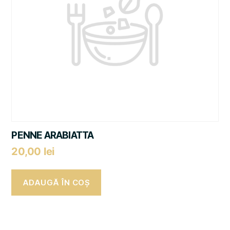
PENNE ARABIATTA
20,00
lei
ADAUGĂ ÎN COȘ