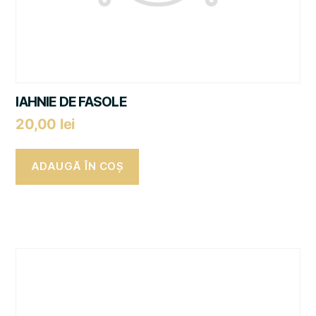
IAHNIE DE FASOLE
20,00
lei
ADAUGĂ ÎN COȘ