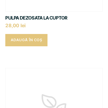
PULPA DEZOSATA LA CUPTOR
28,00
lei
ADAUGĂ ÎN COȘ