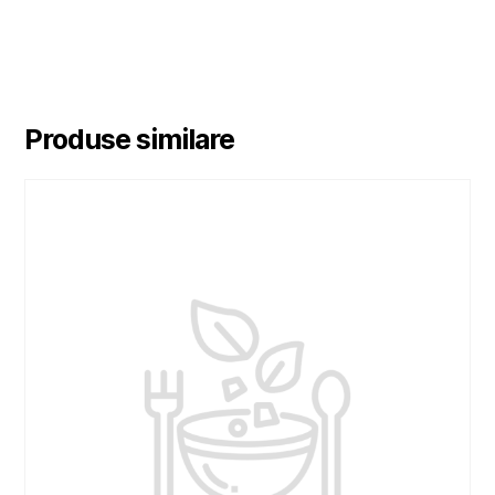
Produse similare