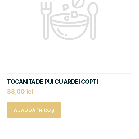
TOCANITA DE PUI CU ARDEI COPTI
33,00
lei
ADAUGĂ ÎN COȘ