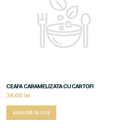
CEAFA CARAMELIZATA CU CARTOFI
36,00
lei
ADAUGĂ ÎN COȘ