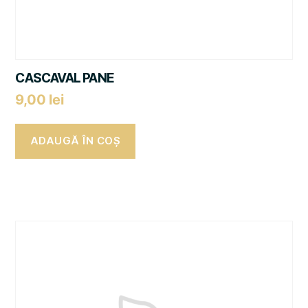
CASCAVAL PANE
9,00
lei
ADAUGĂ ÎN COȘ