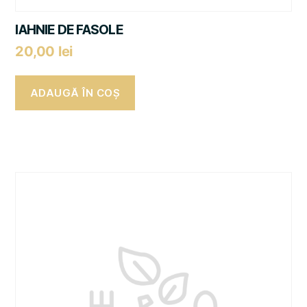
IAHNIE DE FASOLE
20,00
lei
ADAUGĂ ÎN COȘ