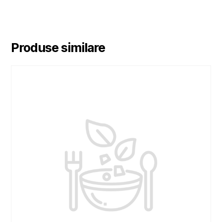
Produse similare