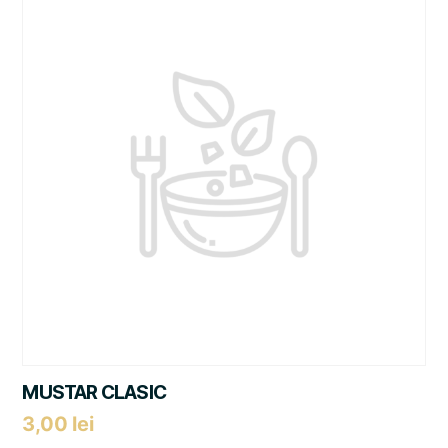
MUSTAR CLASIC
3,00
lei