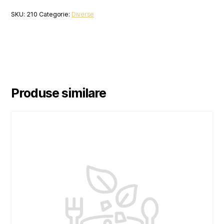
SKU:
210
Categorie:
Diverse
Produse similare