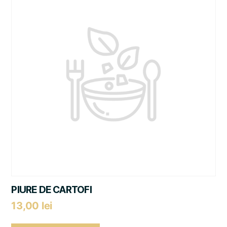
PIURE DE CARTOFI
13,00
lei