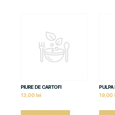
PIURE DE CARTOFI
PULPA 
13,00
lei
19,00