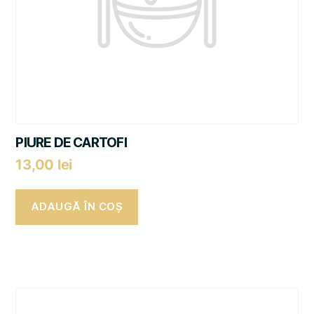
PIURE DE CARTOFI
13,00
lei
ADAUGĂ ÎN COȘ