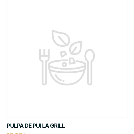
PULPA DE PUI LA GRILL