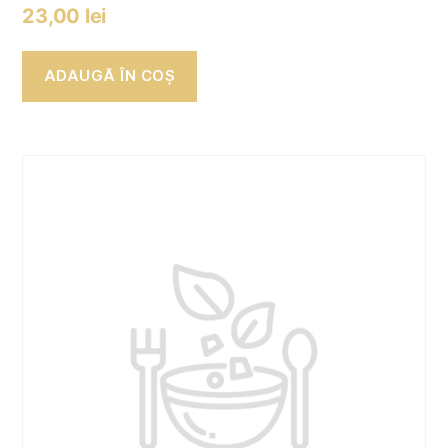
23,00
lei
ADAUGĂ ÎN COȘ