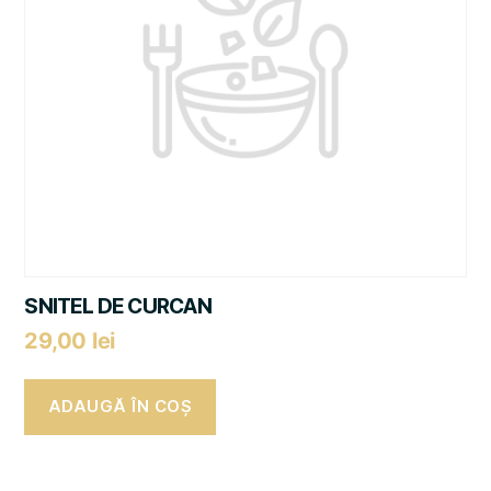
SNITEL DE CURCAN
29,00
lei
ADAUGĂ ÎN COȘ