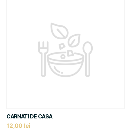
CARNATI DE CASA
12,00
lei