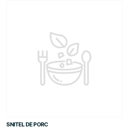
SNITEL DE PORC