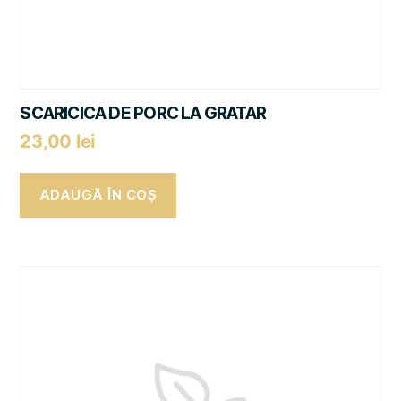
SCARICICA DE PORC LA GRATAR
23,00
lei
ADAUGĂ ÎN COȘ