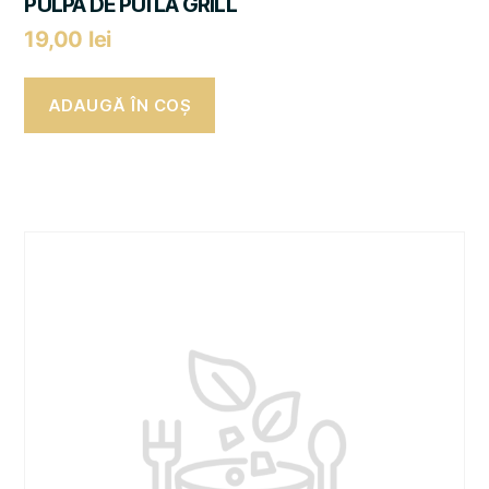
PULPA DE PUI LA GRILL
19,00
lei
ADAUGĂ ÎN COȘ