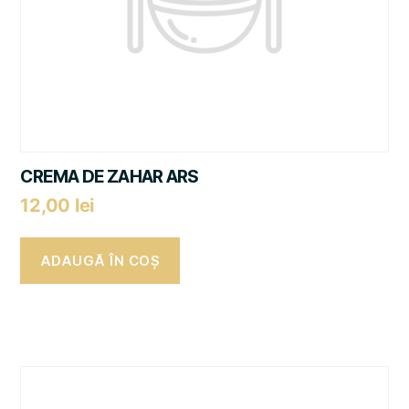
CREMA DE ZAHAR ARS
12,00
lei
ADAUGĂ ÎN COȘ