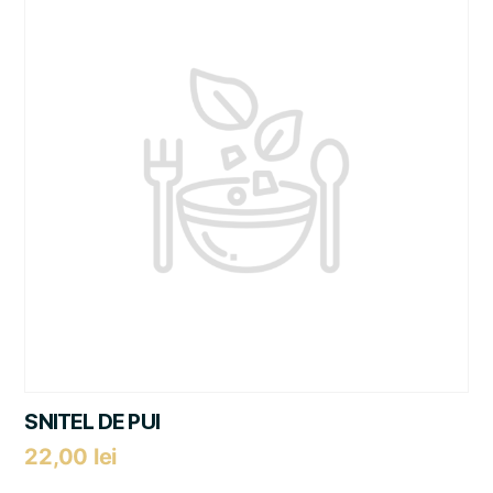
SNITEL DE PUI
22,00
lei