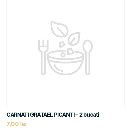
CARNATI GRATAEL PICANTI – 2 bucati
7,00
lei