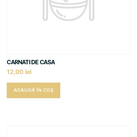
CARNATI DE CASA
12,00
lei
ADAUGĂ ÎN COȘ