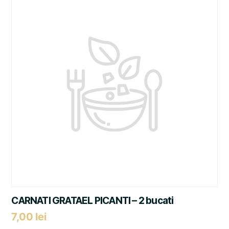
CARNATI GRATAEL PICANTI – 2 bucati
7,00
lei