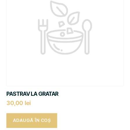
PASTRAV LA GRATAR
30,00
lei
ADAUGĂ ÎN COȘ