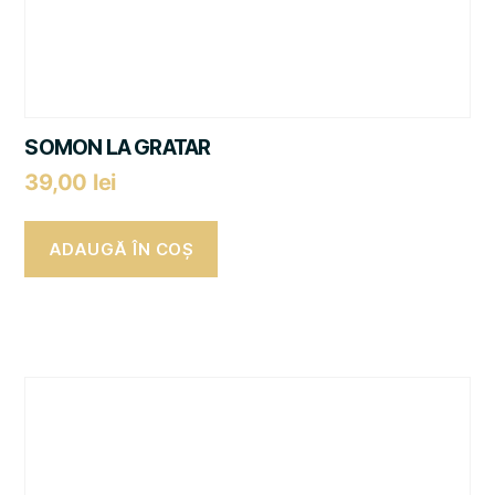
SOMON LA GRATAR
39,00
lei
ADAUGĂ ÎN COȘ