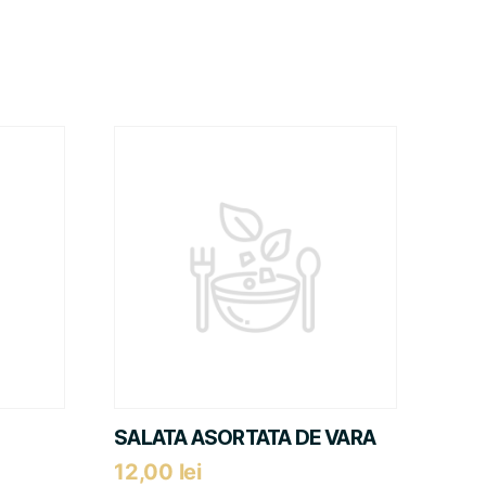
SALATA ASORTATA DE VARA
12,00
lei