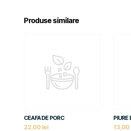
Produse similare
CEAFA DE PORC
PIURE 
22,00
lei
13,00