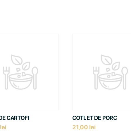
DE CARTOFI
COTLET DE PORC
lei
21,00
lei