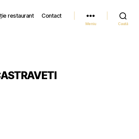
ție restaurant
Contact
Meniu
Caută
CASTRAVETI