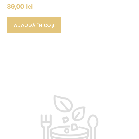
39,00
lei
ADAUGĂ ÎN COȘ