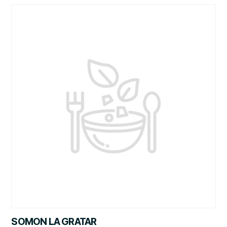
SOMON LA GRATAR