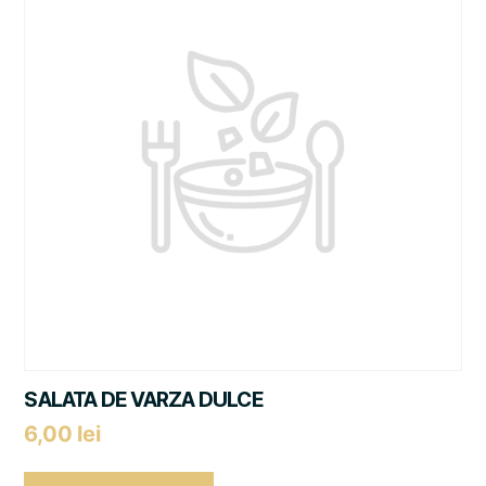
SALATA DE VARZA DULCE
6,00
lei