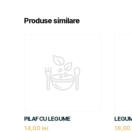
Produse similare
PILAF CU LEGUME
LEGUM
14,00
lei
18,00