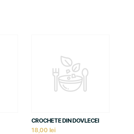
CROCHETE DIN DOVLECEI
18,00
lei