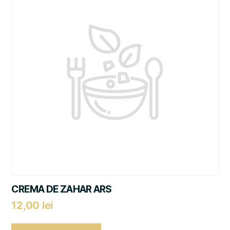
CREMA DE ZAHAR ARS
12,00
lei